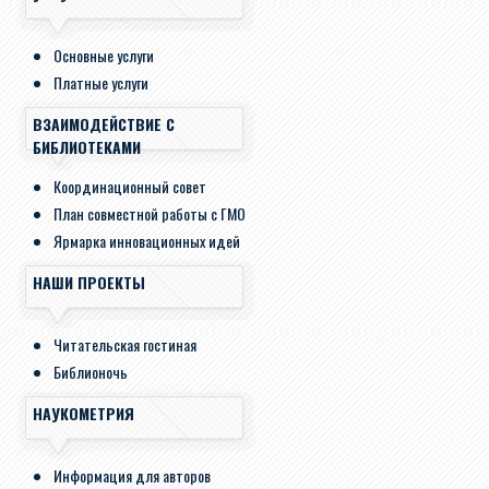
Основные услуги
Платные услуги
ВЗАИМОДЕЙСТВИЕ С
БИБЛИОТЕКАМИ
Координационный совет
План совместной работы с ГМО
Ярмарка инновационных идей
НАШИ ПРОЕКТЫ
Читательская гостиная
Библионочь
НАУКОМЕТРИЯ
Информация для авторов