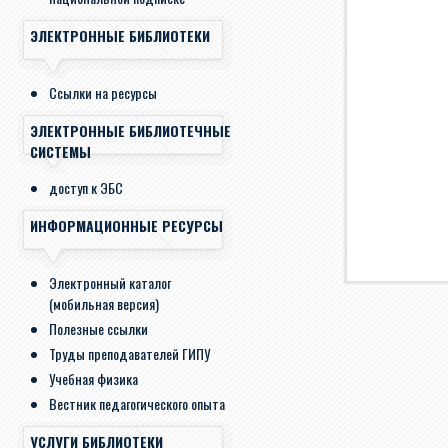
ЭЛЕКТРОННЫЕ БИБЛИОТЕКИ
Ссылки на ресурсы
ЭЛЕКТРОННЫЕ БИБЛИОТЕЧНЫЕ
СИСТЕМЫ
доступ к ЭБС
ИНФОРМАЦИОННЫЕ РЕСУРСЫ
Электронный каталог
(мобильная версия)
Полезные ссылки
Труды преподавателей ГИПУ
Учебная физика
Вестник педагогического опыта
УСЛУГИ БИБЛИОТЕКИ