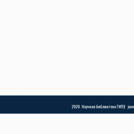
2026 Научная библиотека ГИПУ
joo