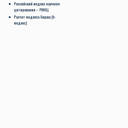
Российский индекс научного
цитирования – РИНЦ
Расчет индекса Хирша (h-
индекс)